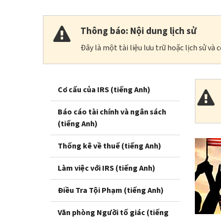
Thông báo: Nội dung lịch sử
Đây là một tài liệu lưu trữ hoặc lịch sử v
Cơ cấu của IRS (tiếng Anh)
Báo cáo tài chính và ngân sách
(tiếng Anh)
Thống kê về thuế (tiếng Anh)
Làm việc với IRS (tiếng Anh)
Điều Tra Tội Phạm (tiếng Anh)
Văn phòng Người tố giác (tiếng