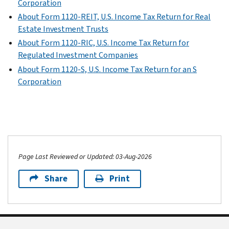
Corporation
About Form 1120-REIT, U.S. Income Tax Return for Real
Estate Investment Trusts
About Form 1120-RIC, U.S. Income Tax Return for
Regulated Investment Companies
About Form 1120-S, U.S. Income Tax Return for an S
Corporation
Page Last Reviewed or Updated: 03-Aug-2026
Share
Print