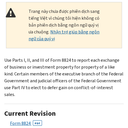
Trang này chưa được phiên dịch sang
tiếng Việt vì chúng tôi hiện không có
bản phiên dịch bằng ngôn ngữ quý vị
ưa chuộng.
Nhận trợ giúp bằng ngôn
ngữ của quý vị
Use Parts I, II, and III of Form 8824 to report each exchange
of business or investment property for property of a like
kind. Certain members of the executive branch of the Federal
Government and judicial officers of the Federal Government
use Part IV to elect to defer gain on conflict-of-interest
sales.
Current Revision
Form 8824
PDF