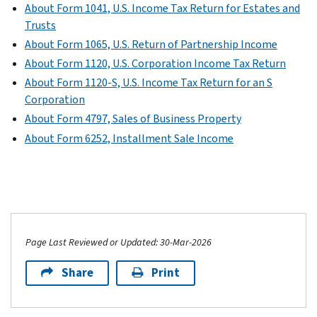
About Form 1041, U.S. Income Tax Return for Estates and
Trusts
About Form 1065, U.S. Return of Partnership Income
About Form 1120, U.S. Corporation Income Tax Return
About Form 1120-S, U.S. Income Tax Return for an S
Corporation
About Form 4797, Sales of Business Property
About Form 6252, Installment Sale Income
Page Last Reviewed or Updated: 30-Mar-2026
Share
Print