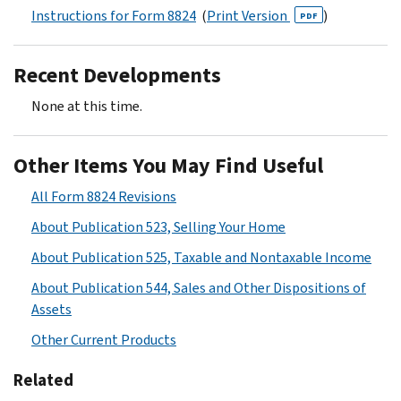
Instructions for Form 8824
(
Print Version
)
PDF
Recent Developments
None at this time.
Other Items You May Find Useful
All Form 8824 Revisions
About Publication 523, Selling Your Home
About Publication 525, Taxable and Nontaxable Income
About Publication 544, Sales and Other Dispositions of
Assets
Other Current Products
Related