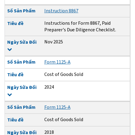
Số Sản Phẩm
Instruction 8867
Instructions for Form 8867, Paid
Tiêu đề
Preparer's Due Diligence Checklist.
Nov 2025
Ngày Sửa Đổi
Số Sản Phẩm
Form 1125-A
Cost of Goods Sold
Tiêu đề
2024
Ngày Sửa Đổi
Số Sản Phẩm
Form 1125-A
Cost of Goods Sold
Tiêu đề
2018
Ngày Sửa Đổi