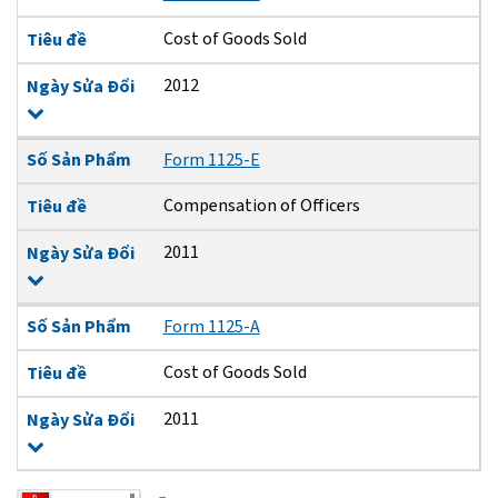
Cost of Goods Sold
Tiêu đề
2012
Ngày Sửa Đổi
Số Sản Phẩm
Form 1125-E
Compensation of Officers
Tiêu đề
2011
Ngày Sửa Đổi
Số Sản Phẩm
Form 1125-A
Cost of Goods Sold
Tiêu đề
2011
Ngày Sửa Đổi