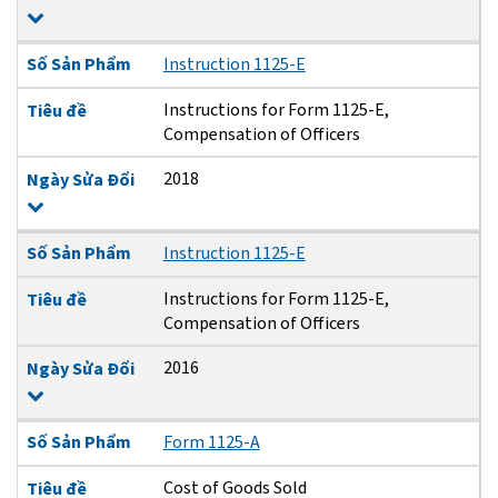
Số Sản Phẩm
Instruction 1125-E
Instructions for Form 1125-E,
Tiêu đề
Compensation of Officers
2018
Ngày Sửa Đổi
Số Sản Phẩm
Instruction 1125-E
Instructions for Form 1125-E,
Tiêu đề
Compensation of Officers
2016
Ngày Sửa Đổi
Số Sản Phẩm
Form 1125-A
Cost of Goods Sold
Tiêu đề