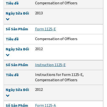
Compensation of Officers
Tiêu đề
2013
Ngày Sửa Đổi
Số Sản Phẩm
Form 1125-E
Compensation of Officers
Tiêu đề
2012
Ngày Sửa Đổi
Số Sản Phẩm
Instruction 1125-E
Instructions for Form 1125-E,
Tiêu đề
Compensation of Officers
2012
Ngày Sửa Đổi
Số Sản Phẩm
Form 1125-A