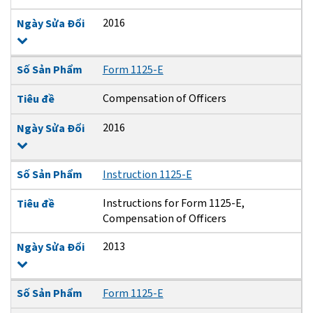
2016
Ngày Sửa Đổi
Số Sản Phẩm
Form 1125-E
Compensation of Officers
Tiêu đề
2016
Ngày Sửa Đổi
Số Sản Phẩm
Instruction 1125-E
Instructions for Form 1125-E,
Tiêu đề
Compensation of Officers
2013
Ngày Sửa Đổi
Số Sản Phẩm
Form 1125-E