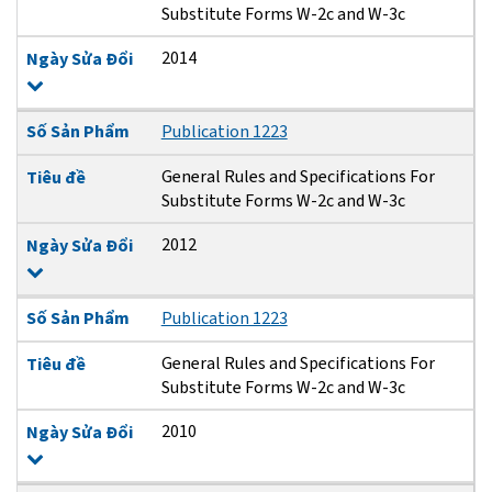
Substitute Forms W-2c and W-3c
2014
Ngày Sửa Đổi
Số Sản Phẩm
Publication 1223
General Rules and Specifications For
Tiêu đề
Substitute Forms W-2c and W-3c
2012
Ngày Sửa Đổi
Số Sản Phẩm
Publication 1223
General Rules and Specifications For
Tiêu đề
Substitute Forms W-2c and W-3c
2010
Ngày Sửa Đổi