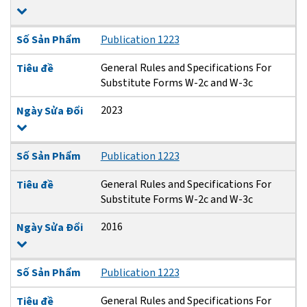
Số Sản Phẩm
Publication 1223
General Rules and Specifications For
Tiêu đề
Substitute Forms W-2c and W-3c
2023
Ngày Sửa Đổi
Số Sản Phẩm
Publication 1223
General Rules and Specifications For
Tiêu đề
Substitute Forms W-2c and W-3c
2016
Ngày Sửa Đổi
Số Sản Phẩm
Publication 1223
General Rules and Specifications For
Tiêu đề