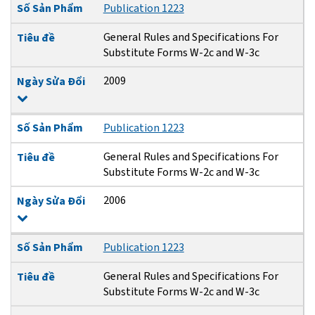
Số Sản Phẩm
Publication 1223
General Rules and Specifications For
Tiêu đề
Substitute Forms W-2c and W-3c
2009
Ngày Sửa Đổi
Số Sản Phẩm
Publication 1223
General Rules and Specifications For
Tiêu đề
Substitute Forms W-2c and W-3c
2006
Ngày Sửa Đổi
Số Sản Phẩm
Publication 1223
General Rules and Specifications For
Tiêu đề
Substitute Forms W-2c and W-3c