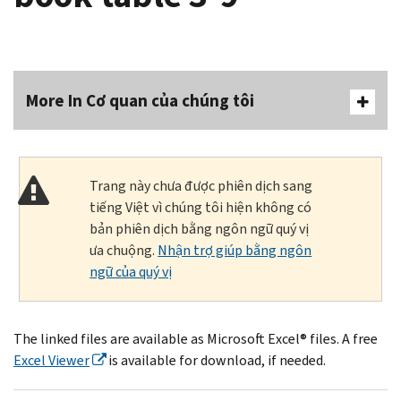
More In Cơ quan của chúng tôi
Trang này chưa được phiên dịch sang
tiếng Việt vì chúng tôi hiện không có
bản phiên dịch bằng ngôn ngữ quý vị
ưa chuộng.
Nhận trợ giúp bằng ngôn
ngữ của quý vị
The linked files are available as Microsoft Excel® files. A free
Excel Viewer
is available for download, if needed.