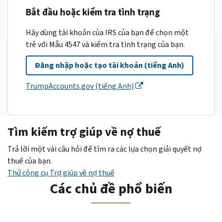
Bắt đầu hoặc kiểm tra tình trạng
Hãy dùng tài khoản của IRS của bạn để chọn một
trẻ với Mẫu 4547 và kiểm tra tình trạng của bạn.
Đăng nhập hoặc tạo tài khoản (tiếng Anh)
TrumpAccounts.gov (tiếng Anh)
Tìm kiếm trợ giúp về nợ thuế
Trả lời một vài câu hỏi để tìm ra các lựa chọn giải quyết nợ
thuế của bạn.
Thử công cụ Trợ giúp về nợ thuế
Các chủ đề phổ biến