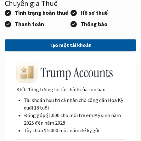
Chuyên gia Thuế
Tình trạng hoàn thuế
Hồ sơ thuế
Thanh toán
Thông báo
Tạo một tài khoản
Khởi động tương lai tài chính của con bạn
Tài khoản hưu trí cá nhân cho công dân Hoa Kỳ
dưới 18 tuổi
Đóng góp $1.000 cho mỗi trẻ em Mỹ sinh năm
2025 đến năm 2028
Tùy chọn $ 5.000 một năm để ký gửi