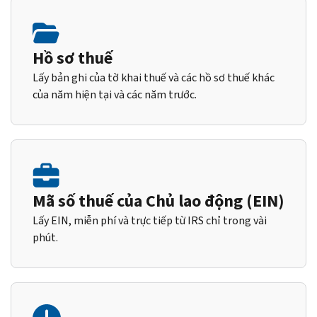
Hồ sơ thuế
Lấy bản ghi của tờ khai thuế và các hồ sơ thuế khác
của năm hiện tại và các năm trước.
Mã số thuế của Chủ lao động (EIN)
Lấy EIN, miễn phí và trực tiếp từ IRS chỉ trong vài
phút.