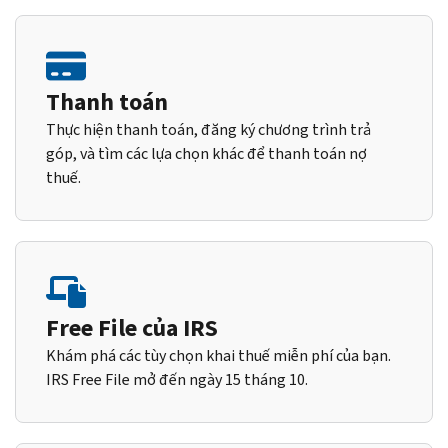
Thanh toán
Thực hiện thanh toán, đăng ký chương trình trả
góp, và tìm các lựa chọn khác để thanh toán nợ
thuế.
Free File của IRS
Khám phá các tùy chọn khai thuế miễn phí của bạn.
IRS Free File mở đến ngày 15 tháng 10.