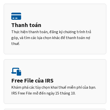
Thanh toán
Thực hiện thanh toán, đăng ký chương trình trả
góp, và tìm các lựa chọn khác để thanh toán nợ
thuế.
Free File của IRS
Khám phá các tùy chọn khai thuế miễn phí của bạn.
IRS Free File mở đến ngày 15 tháng 10.