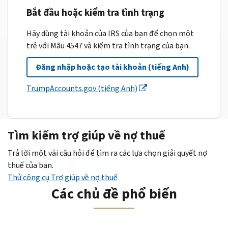
Bắt đầu hoặc kiểm tra tình trạng
Hãy dùng tài khoản của IRS của bạn để chọn một
trẻ với Mẫu 4547 và kiểm tra tình trạng của bạn.
Đăng nhập hoặc tạo tài khoản (tiếng Anh)
TrumpAccounts.gov (tiếng Anh)
Tìm kiếm trợ giúp về nợ thuế
Trả lời một vài câu hỏi để tìm ra các lựa chọn giải quyết nợ
thuế của bạn.
Thử công cụ Trợ giúp về nợ thuế
Các chủ đề phổ biến