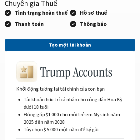
Chuyên gia Thuế
Tình trạng hoàn thuế
Hồ sơ thuế
Thanh toán
Thông báo
Tạo một tài khoản
Khởi động tương lai tài chính của con bạn
Tài khoản hưu trí cá nhân cho công dân Hoa Kỳ
dưới 18 tuổi
Đóng góp $1.000 cho mỗi trẻ em Mỹ sinh năm
2025 đến năm 2028
Tùy chọn $ 5.000 một năm để ký gửi