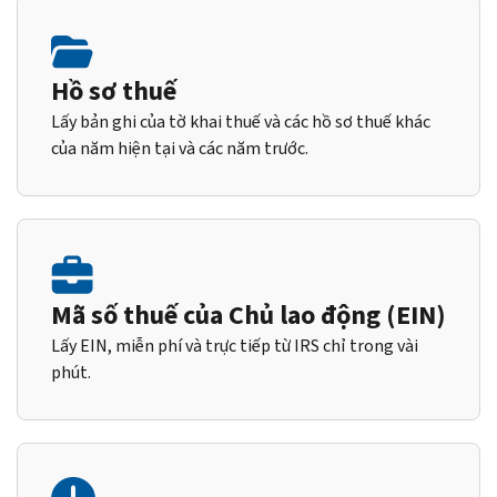
Hồ sơ thuế
Lấy bản ghi của tờ khai thuế và các hồ sơ thuế khác
của năm hiện tại và các năm trước.
Mã số thuế của Chủ lao động (EIN)
Lấy EIN, miễn phí và trực tiếp từ IRS chỉ trong vài
phút.