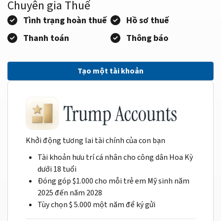
Chuyên gia Thuế
Tình trạng hoàn thuế
Hồ sơ thuế
Thanh toán
Thông báo
Tạo một tài khoản
Khởi động tương lai tài chính của con bạn
Tài khoản hưu trí cá nhân cho công dân Hoa Kỳ
dưới 18 tuổi
Đóng góp $1.000 cho mỗi trẻ em Mỹ sinh năm
2025 đến năm 2028
Tùy chọn $ 5.000 một năm để ký gửi