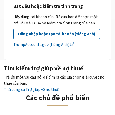
Bắt đầu hoặc kiểm tra tình trạng
Hãy dùng tài khoản của IRS của bạn để chọn một
trẻ với Mẫu 4547 và kiểm tra tình trạng của bạn.
Đăng nhập hoặc tạo tài khoản (tiếng Anh)
TrumpAccounts.gov (tiếng Anh)
Tìm kiếm trợ giúp về nợ thuế
Trả lời một vài câu hỏi để tìm ra các lựa chọn giải quyết nợ
thuế của bạn.
Thử công cụ Trợ giúp về nợ thuế
Các chủ đề phổ biến