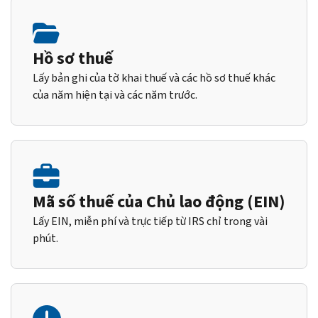
Hồ sơ thuế
Lấy bản ghi của tờ khai thuế và các hồ sơ thuế khác
của năm hiện tại và các năm trước.
Mã số thuế của Chủ lao động (EIN)
Lấy EIN, miễn phí và trực tiếp từ IRS chỉ trong vài
phút.