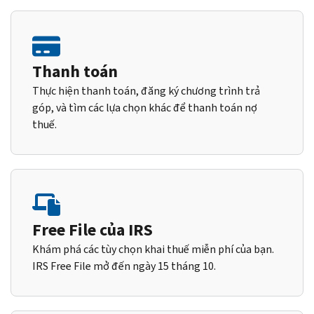
Thanh toán
Thực hiện thanh toán, đăng ký chương trình trả
góp, và tìm các lựa chọn khác để thanh toán nợ
thuế.
Free File của IRS
Khám phá các tùy chọn khai thuế miễn phí của bạn.
IRS Free File mở đến ngày 15 tháng 10.