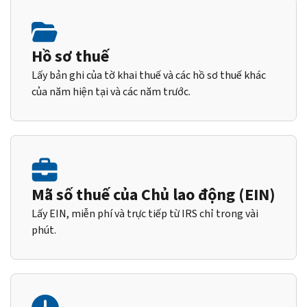
Hồ sơ thuế
Lấy bản ghi của tờ khai thuế và các hồ sơ thuế khác
của năm hiện tại và các năm trước.
Mã số thuế của Chủ lao động (EIN)
Lấy EIN, miễn phí và trực tiếp từ IRS chỉ trong vài
phút.