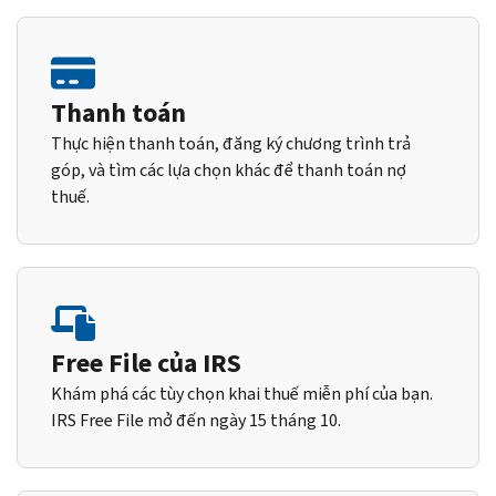
Thanh toán
Thực hiện thanh toán, đăng ký chương trình trả
góp, và tìm các lựa chọn khác để thanh toán nợ
thuế.
Free File của IRS
Khám phá các tùy chọn khai thuế miễn phí của bạn.
IRS Free File mở đến ngày 15 tháng 10.