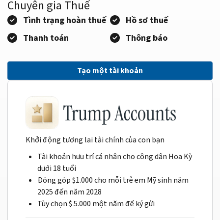
Chuyên gia Thuế
Tình trạng hoàn thuế
Hồ sơ thuế
Thanh toán
Thông báo
Tạo một tài khoản
Khởi động tương lai tài chính của con bạn
Tài khoản hưu trí cá nhân cho công dân Hoa Kỳ
dưới 18 tuổi
Đóng góp $1.000 cho mỗi trẻ em Mỹ sinh năm
2025 đến năm 2028
Tùy chọn $ 5.000 một năm để ký gửi