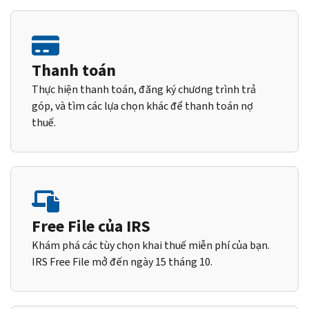
Thanh toán
Thực hiện thanh toán, đăng ký chương trình trả
góp, và tìm các lựa chọn khác để thanh toán nợ
thuế.
Free File của IRS
Khám phá các tùy chọn khai thuế miễn phí của bạn.
IRS Free File mở đến ngày 15 tháng 10.