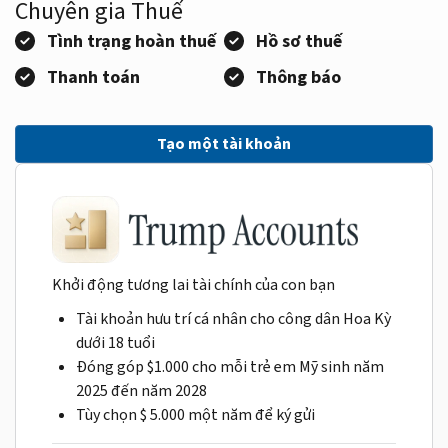
Chuyên gia Thuế
Tình trạng hoàn thuế
Hồ sơ thuế
Thanh toán
Thông báo
Tạo một tài khoản
Khởi động tương lai tài chính của con bạn
Tài khoản hưu trí cá nhân cho công dân Hoa Kỳ
dưới 18 tuổi
Đóng góp $1.000 cho mỗi trẻ em Mỹ sinh năm
2025 đến năm 2028
Tùy chọn $ 5.000 một năm để ký gửi