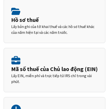
Hồ sơ thuế
Lấy bản ghi của tờ khai thuế và các hồ sơ thuế khác
của năm hiện tại và các năm trước.
Mã số thuế của Chủ lao động (EIN)
Lấy EIN, miễn phí và trực tiếp từ IRS chỉ trong vài
phút.