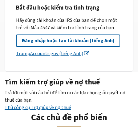
Bắt đầu hoặc kiểm tra tình trạng
Hãy dùng tài khoản của IRS của bạn để chọn một
trẻ với Mẫu 4547 và kiểm tra tình trạng của bạn.
Đăng nhập hoặc tạo tài khoản (tiếng Anh)
TrumpAccounts.gov (tiếng Anh)
Tìm kiếm trợ giúp về nợ thuế
Trả lời một vài câu hỏi để tìm ra các lựa chọn giải quyết nợ
thuế của bạn.
Thử công cụ Trợ giúp về nợ thuế
Các chủ đề phổ biến