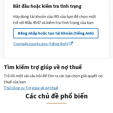
Bắt đầu hoặc kiểm tra tình trạng
Hãy dùng tài khoản của IRS của bạn để chọn một
trẻ với Mẫu 4547 và kiểm tra tình trạng của bạn.
Đăng nhập hoặc tạo tài khoản (tiếng Anh)
TrumpAccounts.gov (tiếng Anh)
Tìm kiếm trợ giúp về nợ thuế
Trả lời một vài câu hỏi để tìm ra các lựa chọn giải quyết nợ
thuế của bạn.
Thử công cụ Trợ giúp về nợ thuế
Các chủ đề phổ biến