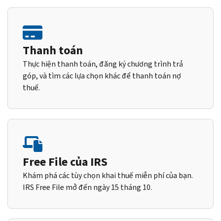
Thanh toán
Thực hiện thanh toán, đăng ký chương trình trả
góp, và tìm các lựa chọn khác để thanh toán nợ
thuế.
Free File của IRS
Khám phá các tùy chọn khai thuế miễn phí của bạn.
IRS Free File mở đến ngày 15 tháng 10.