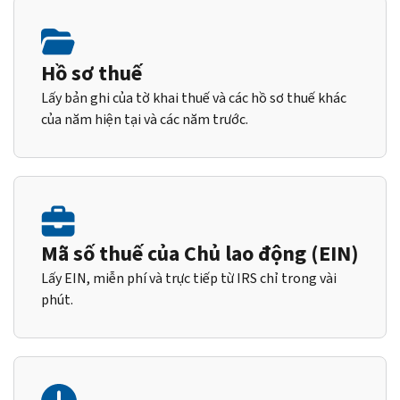
Hồ sơ thuế
Lấy bản ghi của tờ khai thuế và các hồ sơ thuế khác
của năm hiện tại và các năm trước.
Mã số thuế của Chủ lao động (EIN)
Lấy EIN, miễn phí và trực tiếp từ IRS chỉ trong vài
phút.