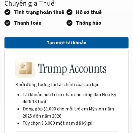
Chuyên gia Thuế
Tình trạng hoàn thuế
Hồ sơ thuế
Thanh toán
Thông báo
Tạo một tài khoản
Khởi động tương lai tài chính của con bạn
Tài khoản hưu trí cá nhân cho công dân Hoa Kỳ
dưới 18 tuổi
Đóng góp $1.000 cho mỗi trẻ em Mỹ sinh năm
2025 đến năm 2028
Tùy chọn $ 5.000 một năm để ký gửi