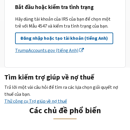
Bắt đầu hoặc kiểm tra tình trạng
Hãy dùng tài khoản của IRS của bạn để chọn một
trẻ với Mẫu 4547 và kiểm tra tình trạng của bạn.
Đăng nhập hoặc tạo tài khoản (tiếng Anh)
TrumpAccounts.gov (tiếng Anh)
Tìm kiếm trợ giúp về nợ thuế
Trả lời một vài câu hỏi để tìm ra các lựa chọn giải quyết nợ
thuế của bạn.
Thử công cụ Trợ giúp về nợ thuế
Các chủ đề phổ biến