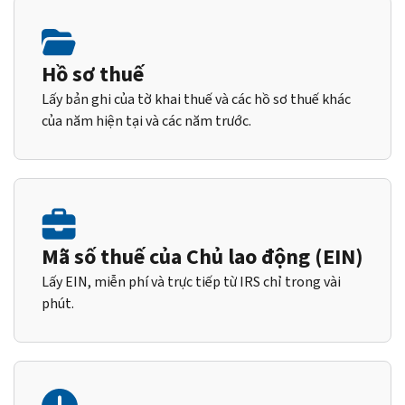
Hồ sơ thuế
Lấy bản ghi của tờ khai thuế và các hồ sơ thuế khác
của năm hiện tại và các năm trước.
Mã số thuế của Chủ lao động (EIN)
Lấy EIN, miễn phí và trực tiếp từ IRS chỉ trong vài
phút.