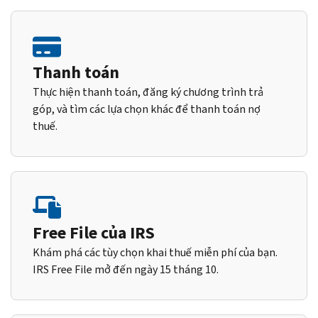
Thanh toán
Thực hiện thanh toán, đăng ký chương trình trả
góp, và tìm các lựa chọn khác để thanh toán nợ
thuế.
Free File của IRS
Khám phá các tùy chọn khai thuế miễn phí của bạn.
IRS Free File mở đến ngày 15 tháng 10.