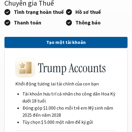
Chuyên gia Thuế
Tình trạng hoàn thuế
Hồ sơ thuế
Thanh toán
Thông báo
Tạo một tài khoản
Khởi động tương lai tài chính của con bạn
Tài khoản hưu trí cá nhân cho công dân Hoa Kỳ
dưới 18 tuổi
Đóng góp $1.000 cho mỗi trẻ em Mỹ sinh năm
2025 đến năm 2028
Tùy chọn $ 5.000 một năm để ký gửi