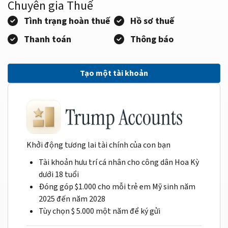
Chuyên gia Thuế
Tình trạng hoàn thuế
Hồ sơ thuế
Thanh toán
Thông báo
Tạo một tài khoản
Khởi động tương lai tài chính của con bạn
Tài khoản hưu trí cá nhân cho công dân Hoa Kỳ
dưới 18 tuổi
Đóng góp $1.000 cho mỗi trẻ em Mỹ sinh năm
2025 đến năm 2028
Tùy chọn $ 5.000 một năm để ký gửi