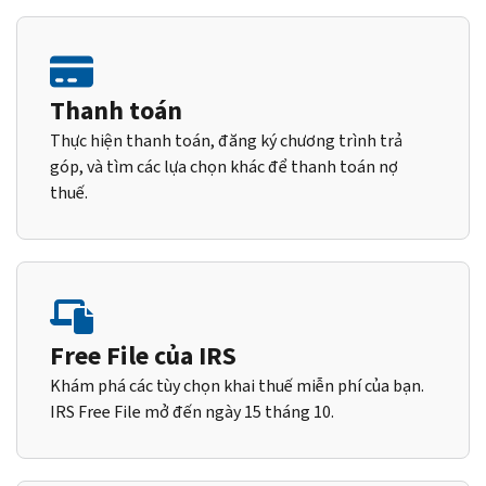
Thanh toán
Thực hiện thanh toán, đăng ký chương trình trả
góp, và tìm các lựa chọn khác để thanh toán nợ
thuế.
Free File của IRS
Khám phá các tùy chọn khai thuế miễn phí của bạn.
IRS Free File mở đến ngày 15 tháng 10.