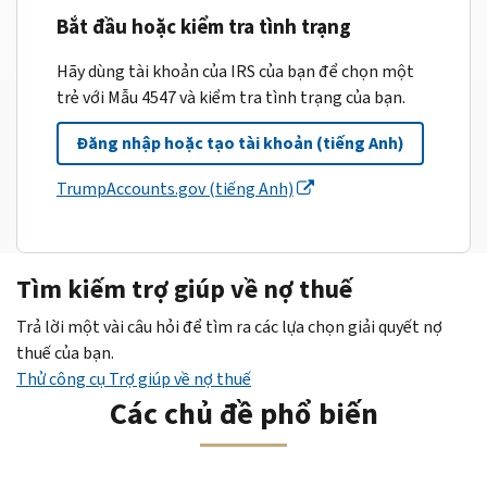
Bắt đầu hoặc kiểm tra tình trạng
Hãy dùng tài khoản của IRS của bạn để chọn một
trẻ với Mẫu 4547 và kiểm tra tình trạng của bạn.
Đăng nhập hoặc tạo tài khoản (tiếng Anh)
TrumpAccounts.gov (tiếng Anh)
Tìm kiếm trợ giúp về nợ thuế
Trả lời một vài câu hỏi để tìm ra các lựa chọn giải quyết nợ
thuế của bạn.
Thử công cụ Trợ giúp về nợ thuế
Các chủ đề phổ biến