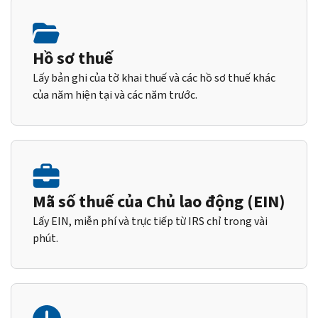
Hồ sơ thuế
Lấy bản ghi của tờ khai thuế và các hồ sơ thuế khác
của năm hiện tại và các năm trước.
Mã số thuế của Chủ lao động (EIN)
Lấy EIN, miễn phí và trực tiếp từ IRS chỉ trong vài
phút.