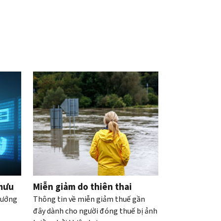
 mưu
Miễn giảm do thiên thai
hướng
Thông tin về miễn giảm thuế gần
đây dành cho người đóng thuế bị ảnh