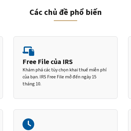
Các chủ đề phổ biến
Free File của IRS
Khám phá các tùy chọn khai thuế miễn phí
của bạn. IRS Free File mở đến ngày 15
tháng 10.