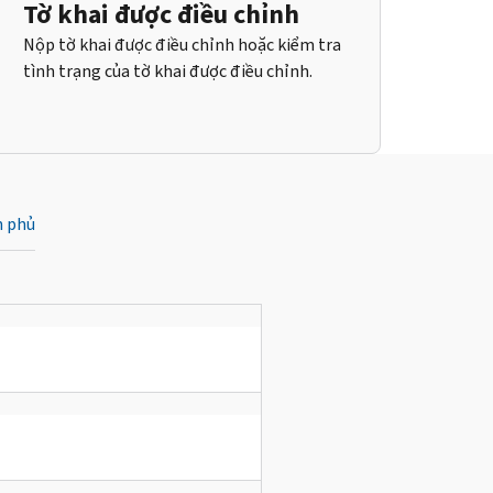
Tờ khai được điều chỉnh
Nộp tờ khai được điều chỉnh hoặc kiểm tra
tình trạng của tờ khai được điều chỉnh.
h phủ