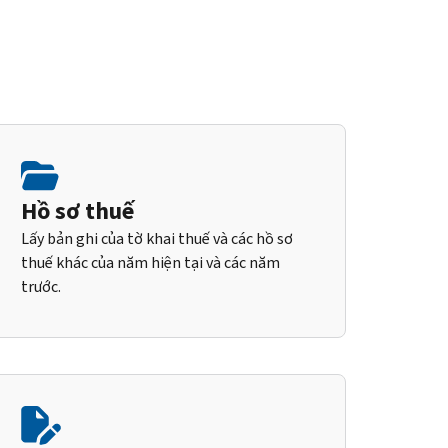
Hồ sơ thuế
Lấy bản ghi của tờ khai thuế và các hồ sơ
thuế khác của năm hiện tại và các năm
trước.