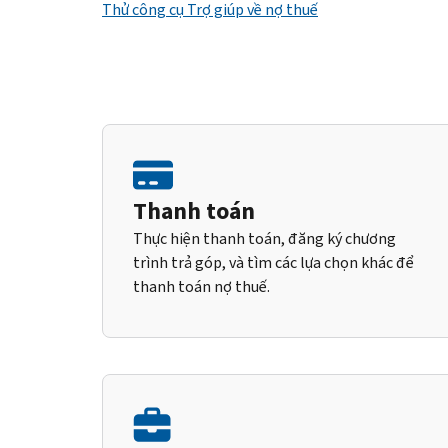
Thử công cụ Trợ giúp về nợ thuế
Thanh toán
Thực hiện thanh toán, đăng ký chương
trình trả góp, và tìm các lựa chọn khác để
thanh toán nợ thuế.