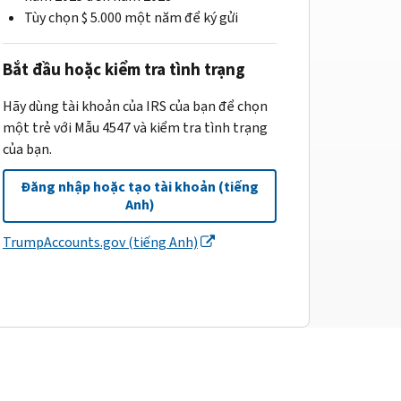
Tùy chọn $ 5.000 một năm để ký gửi
Bắt đầu hoặc kiểm tra tình trạng
Hãy dùng tài khoản của IRS của bạn để chọn
một trẻ với Mẫu 4547 và kiểm tra tình trạng
của bạn.
Đăng nhập hoặc tạo tài khoản (tiếng
Anh)
TrumpAccounts.gov (tiếng Anh)