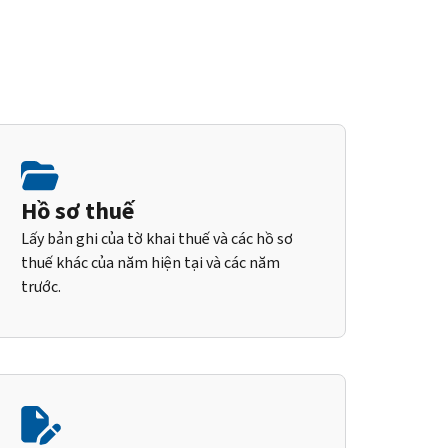
Hồ sơ thuế
Lấy bản ghi của tờ khai thuế và các hồ sơ
thuế khác của năm hiện tại và các năm
trước.