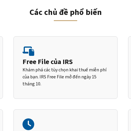
Các chủ đề phổ biến
Free File của IRS
Khám phá các tùy chọn khai thuế miễn phí
của bạn. IRS Free File mở đến ngày 15
tháng 10.