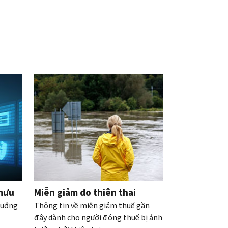
 mưu
Miễn giảm do thiên thai
hướng
Thông tin về miễn giảm thuế gần
đây dành cho người đóng thuế bị ảnh