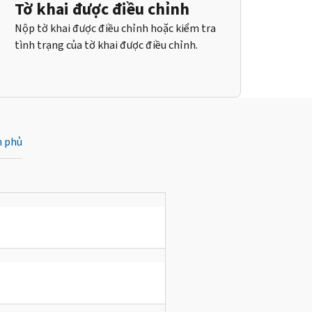
Tờ khai được điều chỉnh
Nộp tờ khai được điều chỉnh hoặc kiểm tra
tình trạng của tờ khai được điều chỉnh.
h phủ