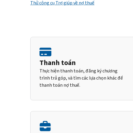
Thử công cụ Trợ giúp về nợ thuế
Thanh toán
Thực hiện thanh toán, đăng ký chương
trình trả góp, và tìm các lựa chọn khác để
thanh toán nợ thuế.