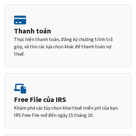
Thanh toán
Thực hiện thanh toán, đăng ký chương trình trả
góp, và tìm các lựa chọn khác để thanh toán nợ
thuế.
Free File của IRS
Khám phá các tùy chọn khai thuế miễn phí của bạn.
IRS Free File mở đến ngày 15 tháng 10.