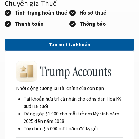
Chuyên gia Thuế
Tình trạng hoàn thuế
Hồ sơ thuế
Thanh toán
Thông báo
Tạo một tài khoản
Khởi động tương lai tài chính của con bạn
Tài khoản hưu trí cá nhân cho công dân Hoa Kỳ
dưới 18 tuổi
Đóng góp $1.000 cho mỗi trẻ em Mỹ sinh năm
2025 đến năm 2028
Tùy chọn $ 5.000 một năm để ký gửi