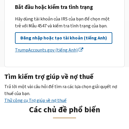
Bắt đầu hoặc kiểm tra tình trạng
Hãy dùng tài khoản của IRS của bạn để chọn một
trẻ với Mẫu 4547 và kiểm tra tình trạng của bạn.
Đăng nhập hoặc tạo tài khoản (tiếng Anh)
TrumpAccounts.gov (tiếng Anh)
Tìm kiếm trợ giúp về nợ thuế
Trả lời một vài câu hỏi để tìm ra các lựa chọn giải quyết nợ
thuế của bạn.
Thử công cụ Trợ giúp về nợ thuế
Các chủ đề phổ biến