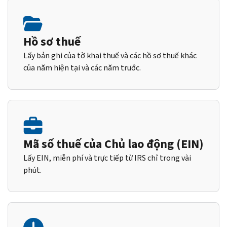
Hồ sơ thuế
Lấy bản ghi của tờ khai thuế và các hồ sơ thuế khác
của năm hiện tại và các năm trước.
Mã số thuế của Chủ lao động (EIN)
Lấy EIN, miễn phí và trực tiếp từ IRS chỉ trong vài
phút.