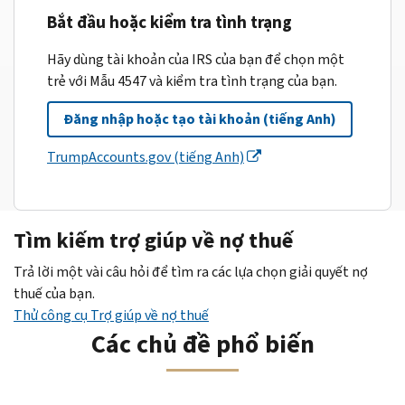
Bắt đầu hoặc kiểm tra tình trạng
Hãy dùng tài khoản của IRS của bạn để chọn một
trẻ với Mẫu 4547 và kiểm tra tình trạng của bạn.
Đăng nhập hoặc tạo tài khoản (tiếng Anh)
TrumpAccounts.gov (tiếng Anh)
Tìm kiếm trợ giúp về nợ thuế
Trả lời một vài câu hỏi để tìm ra các lựa chọn giải quyết nợ
thuế của bạn.
Thử công cụ Trợ giúp về nợ thuế
Các chủ đề phổ biến