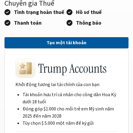
Chuyên gia Thuế
Tình trạng hoàn thuế
Hồ sơ thuế
Thanh toán
Thông báo
Tạo một tài khoản
Khởi động tương lai tài chính của con bạn
Tài khoản hưu trí cá nhân cho công dân Hoa Kỳ
dưới 18 tuổi
Đóng góp $1.000 cho mỗi trẻ em Mỹ sinh năm
2025 đến năm 2028
Tùy chọn $ 5.000 một năm để ký gửi