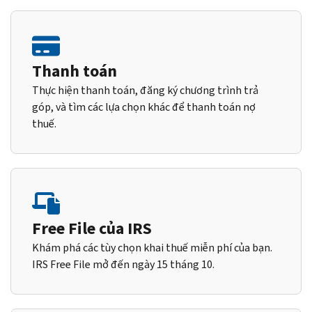
Thanh toán
Thực hiện thanh toán, đăng ký chương trình trả
góp, và tìm các lựa chọn khác để thanh toán nợ
thuế.
Free File của IRS
Khám phá các tùy chọn khai thuế miễn phí của bạn.
IRS Free File mở đến ngày 15 tháng 10.