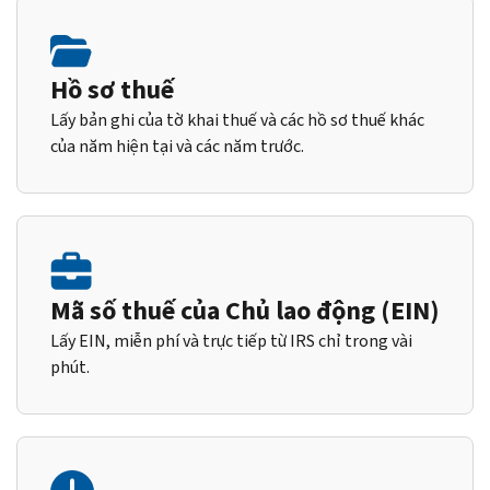
Hồ sơ thuế
Lấy bản ghi của tờ khai thuế và các hồ sơ thuế khác
của năm hiện tại và các năm trước.
Mã số thuế của Chủ lao động (EIN)
Lấy EIN, miễn phí và trực tiếp từ IRS chỉ trong vài
phút.