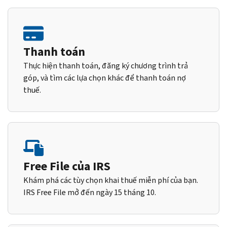
Thanh toán
Thực hiện thanh toán, đăng ký chương trình trả
góp, và tìm các lựa chọn khác để thanh toán nợ
thuế.
Free File của IRS
Khám phá các tùy chọn khai thuế miễn phí của bạn.
IRS Free File mở đến ngày 15 tháng 10.