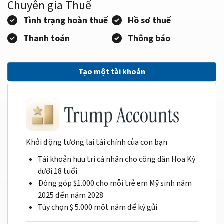
Chuyên gia Thuế
Tình trạng hoàn thuế
Hồ sơ thuế
Thanh toán
Thông báo
Tạo một tài khoản
Khởi động tương lai tài chính của con bạn
Tài khoản hưu trí cá nhân cho công dân Hoa Kỳ
dưới 18 tuổi
Đóng góp $1.000 cho mỗi trẻ em Mỹ sinh năm
2025 đến năm 2028
Tùy chọn $ 5.000 một năm để ký gửi