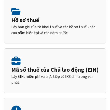
Hồ sơ thuế
Lấy bản ghi của tờ khai thuế và các hồ sơ thuế khác
của năm hiện tại và các năm trước.
Mã số thuế của Chủ lao động (EIN)
Lấy EIN, miễn phí và trực tiếp từ IRS chỉ trong vài
phút.