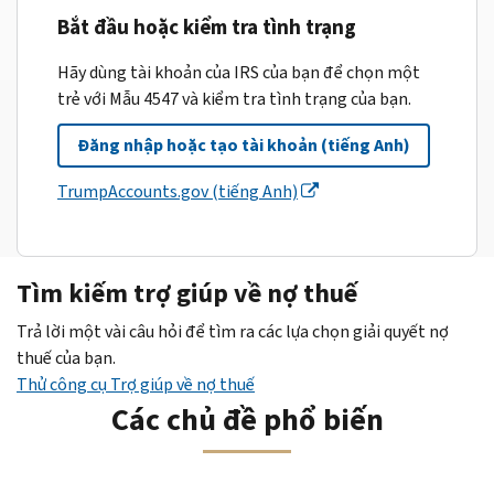
Bắt đầu hoặc kiểm tra tình trạng
Hãy dùng tài khoản của IRS của bạn để chọn một
trẻ với Mẫu 4547 và kiểm tra tình trạng của bạn.
Đăng nhập hoặc tạo tài khoản (tiếng Anh)
TrumpAccounts.gov (tiếng Anh)
Tìm kiếm trợ giúp về nợ thuế
Trả lời một vài câu hỏi để tìm ra các lựa chọn giải quyết nợ
thuế của bạn.
Thử công cụ Trợ giúp về nợ thuế
Các chủ đề phổ biến