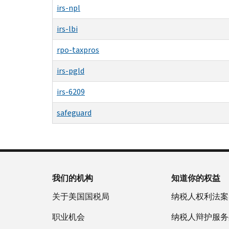
irs-npl
irs-lbi
rpo-taxpros
irs-pgld
irs-6209
safeguard
我们的机构
知道你的权益
关于美国国税局
纳税人权利法案
职业机会
纳税人辩护服务