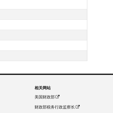
相关网站
美国财政部
财政部税务行政监察长