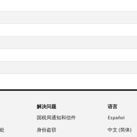
解决问题
语言
国税局通知和信件
Español
处
身份盗窃
中文 (简体)