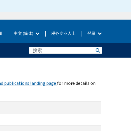
闻
中文 (简体)
税务专业人士
登录
d publications landing page
for more details on