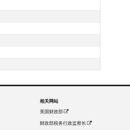
相关网站
美国财政部
财政部税务行政监察长