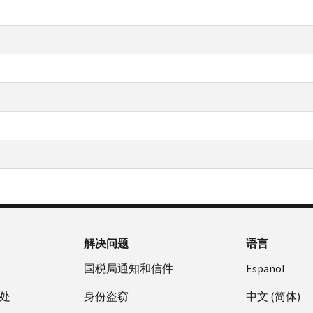
解决问题
语言
国税局通知和信件
Español
处
身份盗窃
中文 (简体)