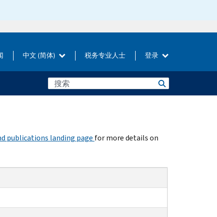
闻
中文 (简体)
税务专业人士
登录
d publications landing page
for more details on