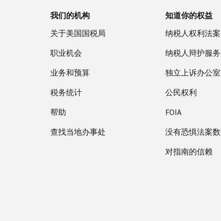
我们的机构
知道你的权益
关于美国国税局
纳税人权利法案
职业机会
纳税人辩护服务
业务和预算
独立上诉办公室
税务统计
公民权利
帮助
FOIA
查找当地办事处
没有恐惧法案数
对指南的信赖