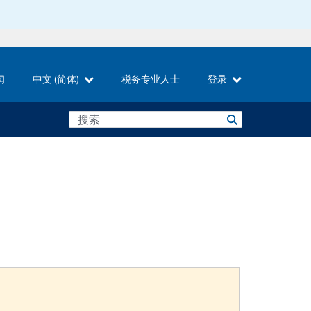
闻
中文 (简体)
税务专业人士
登录