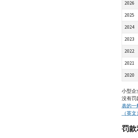
2026
2025
2024
2023
2022
2021
2020
小型企
没有罚
表的一般说
（英文
罚款