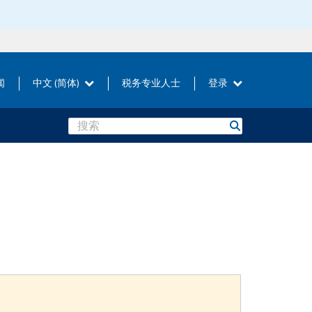
闻
中文 (简体)
税务专业人士
登录
Search