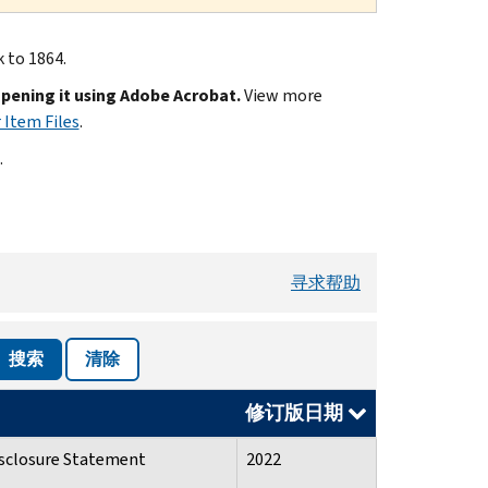
k to 1864.
opening it using Adobe Acrobat.
View more
 Item Files
.
.
寻求帮助
搜索
清除
修订版日期
isclosure Statement
2022