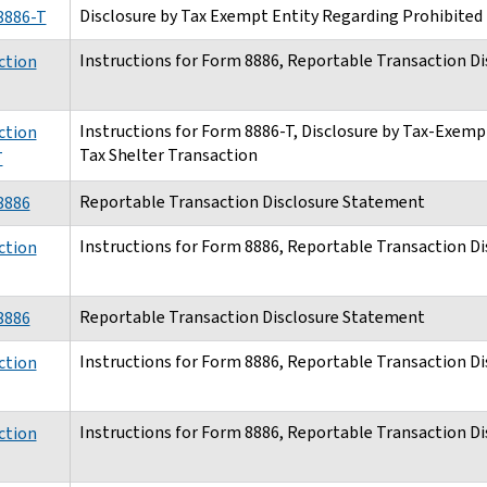
Disclosure by Tax Exempt Entity Regarding Prohibited 
8886-T
Instructions for Form 8886, Reportable Transaction D
ction
Instructions for Form 8886-T, Disclosure by Tax-Exemp
ction
Tax Shelter Transaction
T
Reportable Transaction Disclosure Statement
8886
Instructions for Form 8886, Reportable Transaction D
ction
Reportable Transaction Disclosure Statement
8886
Instructions for Form 8886, Reportable Transaction D
ction
Instructions for Form 8886, Reportable Transaction D
ction