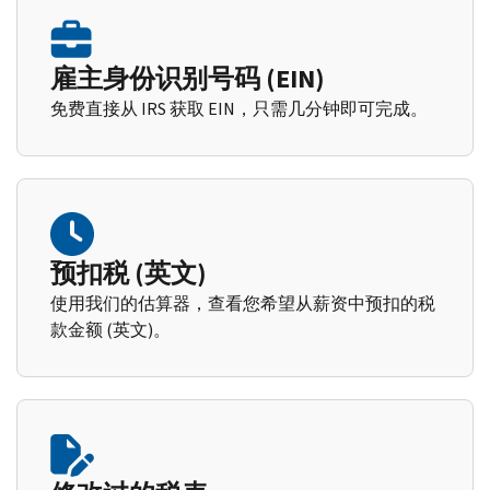
雇主身份识别号码 (EIN)
免费直接从 IRS 获取 EIN，只需几分钟即可完成。
预扣税 (英文)
使用我们的估算器，查看您希望从薪资中预扣的税
款金额 (英文)。