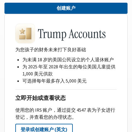
创建账户
为您孩子的财务未来打下良好基础
为未满 18 岁的美国公民设立的个人退休账户
为 2025 年至 2028 年出生的每位美国儿童提供
1,000 美元供款
可选择每年最多存入 5,000 美元
立即开始或查看状态
使用您的 IRS 账户，通过提交 4547 表为子女进行
登记，并查看您的办理状态。
登录或创建账户 (英文)