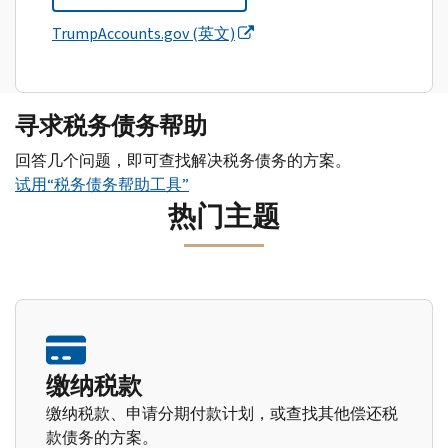
TrumpAccounts.gov (英文)
寻求税务债务帮助
回答几个问题，即可查找解决税务债务的方案。
试用“税务债务帮助工具”
热门主题
缴纳税款
缴纳税款、申请分期付款计划，或查找其他偿还税
款债务的方案。