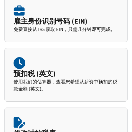
雇主身份识别号码 (EIN)
免费直接从 IRS 获取 EIN，只需几分钟即可完成。
预扣税 (英文)
使用我们的估算器，查看您希望从薪资中预扣的税
款金额 (英文)。