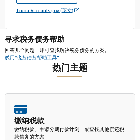
TrumpAccounts.gov (英文)
寻求税务债务帮助
回答几个问题，即可查找解决税务债务的方案。
试用“税务债务帮助工具”
热门主题
缴纳税款
缴纳税款、申请分期付款计划，或查找其他偿还税
款债务的方案。