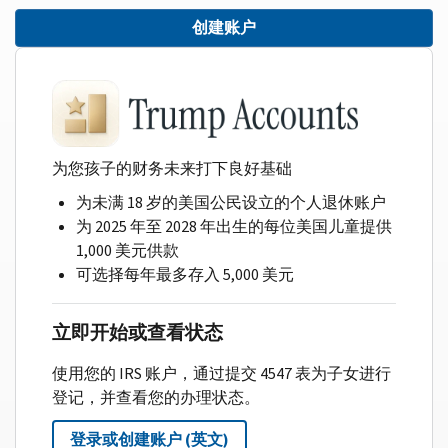
创建账户
为您孩子的财务未来打下良好基础
为未满 18 岁的美国公民设立的个人退休账户
为 2025 年至 2028 年出生的每位美国儿童提供
1,000 美元供款
可选择每年最多存入 5,000 美元
立即开始或查看状态
使用您的 IRS 账户，通过提交 4547 表为子女进行
登记，并查看您的办理状态。
登录或创建账户 (英文)