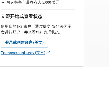
可选择每年最多存入 5,000 美元
立即开始或查看状态
使用您的 IRS 账户，通过提交 4547 表为子
女进行登记，并查看您的办理状态。
登录或创建账户 (英文)
TrumpAccounts.gov (英文)