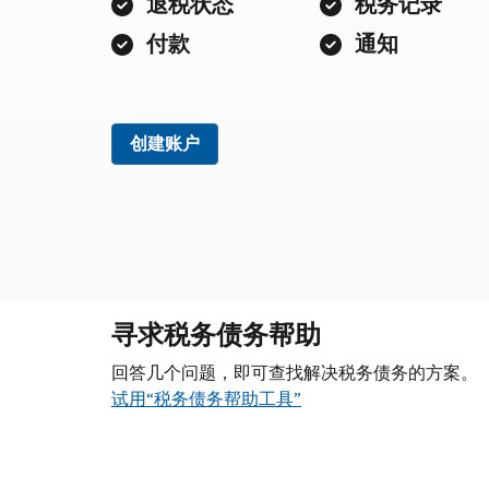
退税状态
税务记录
付款
通知
创建账户
寻求税务债务帮助
回答几个问题，即可查找解决税务债务的方案。
试用“税务债务帮助工具”