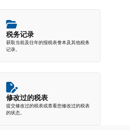
税务记录
获取当前及往年的报税表誊本及其他税务
记录。
修改过的税表
提交修改过的税表或查看您修改过的税表
的状态。