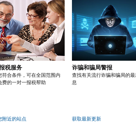
报税服务
诈骗和骗局警报
您符合条件，可在全国范围内
查找有关流行诈骗和骗局的最
免费的一对一报税帮助
息
您附近的站点
获取最新更新