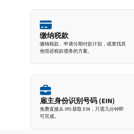
缴纳税款
缴纳税款、申请分期付款计划，或查找其
他偿还税款债务的方案。
雇主身份识别号码 (EIN)
免费直接从 IRS 获取 EIN，只需几分钟即
可完成。