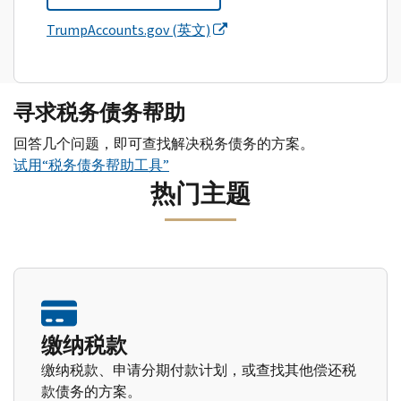
TrumpAccounts.gov (英文)
寻求税务债务帮助
回答几个问题，即可查找解决税务债务的方案。
试用“税务债务帮助工具”
热门主题
缴纳税款
缴纳税款、申请分期付款计划，或查找其他偿还税
款债务的方案。