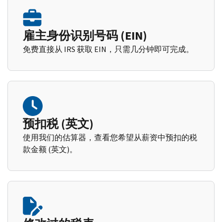
雇主身份识别号码 (EIN)
免费直接从 IRS 获取 EIN，只需几分钟即可完成。
预扣税 (英文)
使用我们的估算器，查看您希望从薪资中预扣的税
款金额 (英文)。