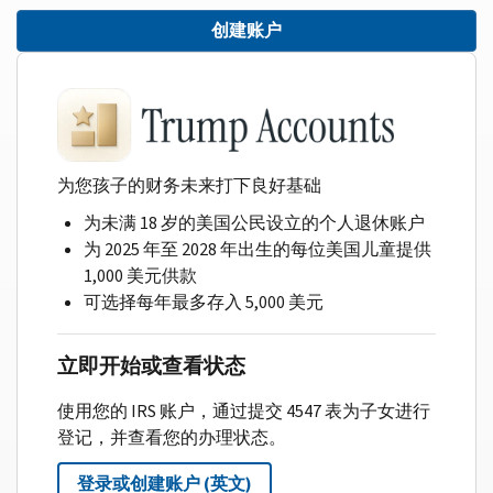
创建账户
为您孩子的财务未来打下良好基础
为未满 18 岁的美国公民设立的个人退休账户
为 2025 年至 2028 年出生的每位美国儿童提供
1,000 美元供款
可选择每年最多存入 5,000 美元
立即开始或查看状态
使用您的 IRS 账户，通过提交 4547 表为子女进行
登记，并查看您的办理状态。
登录或创建账户 (英文)