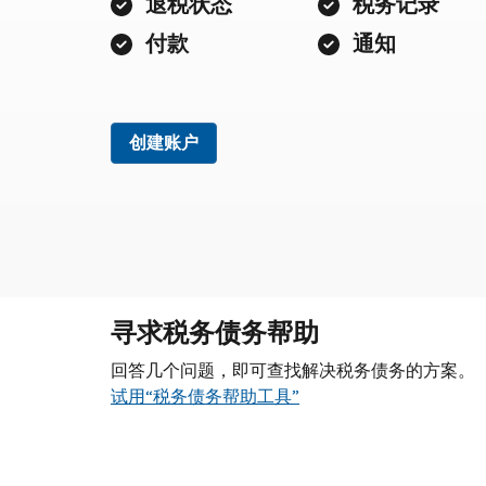
退税状态
税务记录
付款
通知
创建账户
寻求税务债务帮助
回答几个问题，即可查找解决税务债务的方案。
试用“税务债务帮助工具”