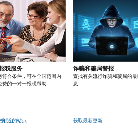
报税服务
诈骗和骗局警报
您符合条件，可在全国范围内
查找有关流行诈骗和骗局的最
免费的一对一报税帮助
息
您附近的站点
获取最新更新