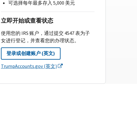
可选择每年最多存入 5,000 美元
立即开始或查看状态
使用您的 IRS 账户，通过提交 4547 表为子
女进行登记，并查看您的办理状态。
登录或创建账户 (英文)
TrumpAccounts.gov (英文)