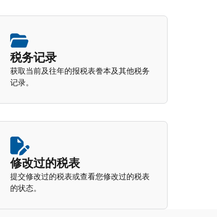
税务记录
获取当前及往年的报税表誊本及其他税务
记录。
修改过的税表
提交修改过的税表或查看您修改过的税表
的状态。