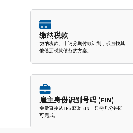
缴纳税款
缴纳税款、申请分期付款计划，或查找其
他偿还税款债务的方案。
雇主身份识别号码 (EIN)
免费直接从 IRS 获取 EIN，只需几分钟即
可完成。