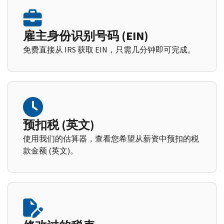
雇主身份识别号码 (EIN)
免费直接从 IRS 获取 EIN，只需几分钟即可完成。
预扣税 (英文)
使用我们的估算器，查看您希望从薪资中预扣的税
款金额 (英文)。