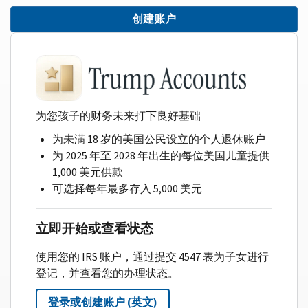
创建账户
为您孩子的财务未来打下良好基础
为未满 18 岁的美国公民设立的个人退休账户
为 2025 年至 2028 年出生的每位美国儿童提供
1,000 美元供款
可选择每年最多存入 5,000 美元
立即开始或查看状态
使用您的 IRS 账户，通过提交 4547 表为子女进行
登记，并查看您的办理状态。
登录或创建账户 (英文)