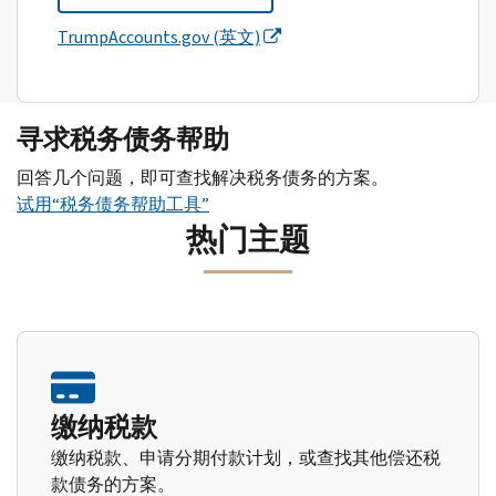
TrumpAccounts.gov (英文)
寻求税务债务帮助
回答几个问题，即可查找解决税务债务的方案。
试用“税务债务帮助工具”
热门主题
缴纳税款
缴纳税款、申请分期付款计划，或查找其他偿还税
款债务的方案。