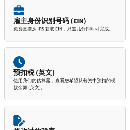
雇主身份识别号码 (EIN)
免费直接从 IRS 获取 EIN，只需几分钟即可完成。
预扣税 (英文)
使用我们的估算器，查看您希望从薪资中预扣的税
款金额 (英文)。