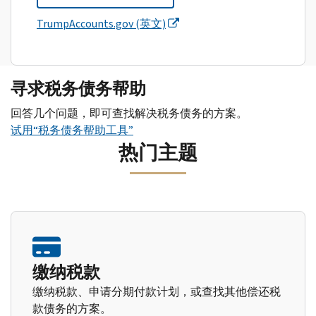
TrumpAccounts.gov (英文)
寻求税务债务帮助
回答几个问题，即可查找解决税务债务的方案。
试用“税务债务帮助工具”
热门主题
缴纳税款
缴纳税款、申请分期付款计划，或查找其他偿还税
款债务的方案。