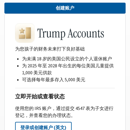
创建账户
为您孩子的财务未来打下良好基础
为未满 18 岁的美国公民设立的个人退休账户
为 2025 年至 2028 年出生的每位美国儿童提供
1,000 美元供款
可选择每年最多存入 5,000 美元
立即开始或查看状态
使用您的 IRS 账户，通过提交 4547 表为子女进行
登记，并查看您的办理状态。
登录或创建账户 (英文)