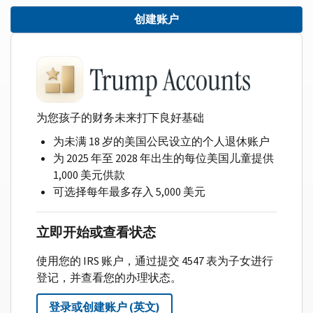
创建账户
为您孩子的财务未来打下良好基础
为未满 18 岁的美国公民设立的个人退休账户
为 2025 年至 2028 年出生的每位美国儿童提供
1,000 美元供款
可选择每年最多存入 5,000 美元
立即开始或查看状态
使用您的 IRS 账户，通过提交 4547 表为子女进行
登记，并查看您的办理状态。
登录或创建账户 (英文)