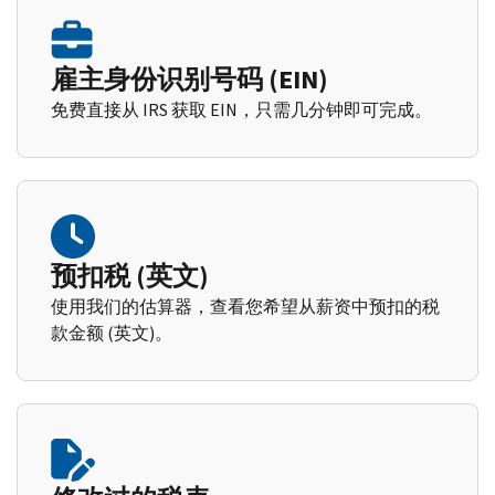
雇主身份识别号码 (EIN)
免费直接从 IRS 获取 EIN，只需几分钟即可完成。
预扣税 (英文)
使用我们的估算器，查看您希望从薪资中预扣的税
款金额 (英文)。