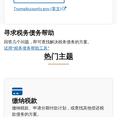
TrumpAccounts.gov (英文)
寻求税务债务帮助
回答几个问题，即可查找解决税务债务的方案。
试用“税务债务帮助工具”
热门主题
缴纳税款
缴纳税款、申请分期付款计划，或查找其他偿还税
款债务的方案。