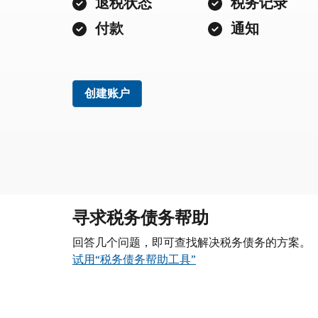
退税状态
税务记录
付款
通知
创建账户
寻求税务债务帮助
回答几个问题，即可查找解决税务债务的方案。
试用“税务债务帮助工具”