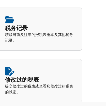
税务记录
获取当前及往年的报税表誊本及其他税务
记录。
修改过的税表
提交修改过的税表或查看您修改过的税表
的状态。