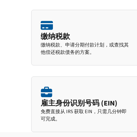
缴纳税款
缴纳税款、申请分期付款计划，或查找其
他偿还税款债务的方案。
雇主身份识别号码 (EIN)
免费直接从 IRS 获取 EIN，只需几分钟即
可完成。