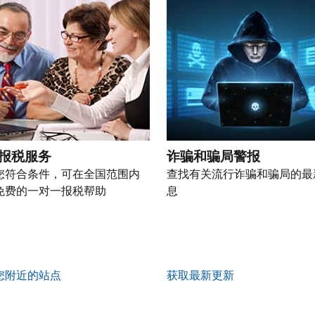
报税服务
诈骗和骗局警报
您符合条件，可在全国范围内
查找有关流行诈骗和骗局的最
免费的一对一报税帮助
息
您附近的站点
获取最新更新