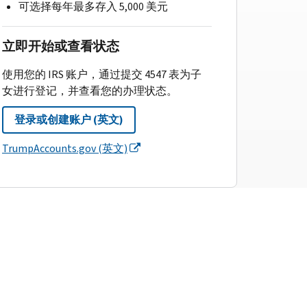
可选择每年最多存入 5,000 美元
立即开始或查看状态
使用您的 IRS 账户，通过提交 4547 表为子
女进行登记，并查看您的办理状态。
登录或创建账户 (英文)
TrumpAccounts.gov (英文)