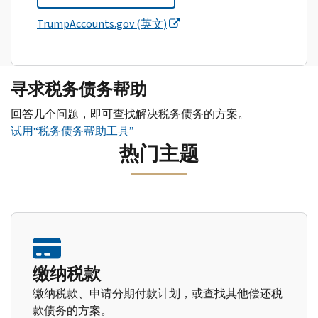
TrumpAccounts.gov (英文)
寻求税务债务帮助
回答几个问题，即可查找解决税务债务的方案。
试用“税务债务帮助工具”
热门主题
缴纳税款
缴纳税款、申请分期付款计划，或查找其他偿还税
款债务的方案。