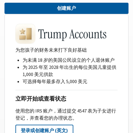
创建账户
为您孩子的财务未来打下良好基础
为未满 18 岁的美国公民设立的个人退休账户
为 2025 年至 2028 年出生的每位美国儿童提供
1,000 美元供款
可选择每年最多存入 5,000 美元
立即开始或查看状态
使用您的 IRS 账户，通过提交 4547 表为子女进行
登记，并查看您的办理状态。
登录或创建账户 (英文)