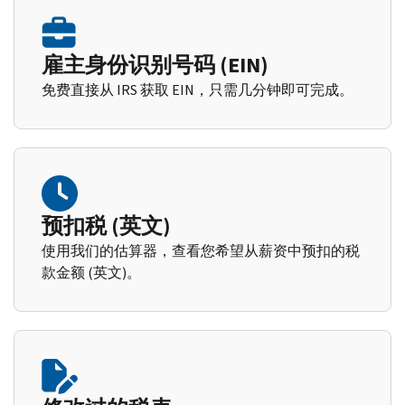
雇主身份识别号码 (EIN)
免费直接从 IRS 获取 EIN，只需几分钟即可完成。
预扣税 (英文)
使用我们的估算器，查看您希望从薪资中预扣的税
款金额 (英文)。