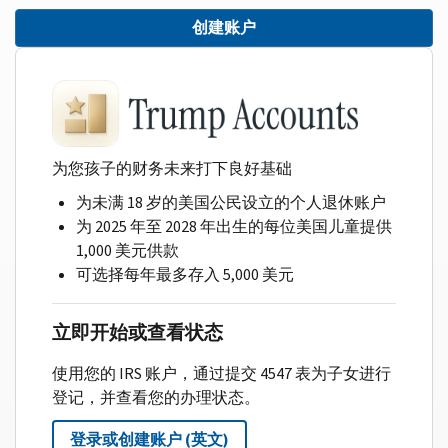
创建账户
为您孩子的财务未来打下良好基础
为未满 18 岁的美国公民设立的个人退休账户
为 2025 年至 2028 年出生的每位美国儿童提供
1,000 美元供款
可选择每年最多存入 5,000 美元
立即开始或查看状态
使用您的 IRS 账户，通过提交 4547 表为子女进行
登记，并查看您的办理状态。
登录或创建账户 (英文)