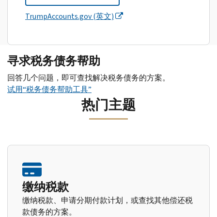
TrumpAccounts.gov (英文)
寻求税务债务帮助
回答几个问题，即可查找解决税务债务的方案。
试用“税务债务帮助工具”
热门主题
缴纳税款
缴纳税款、申请分期付款计划，或查找其他偿还税
款债务的方案。