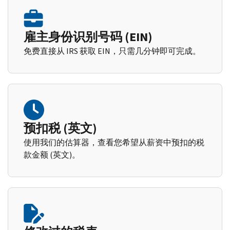
雇主身份识别号码 (EIN)
免费直接从 IRS 获取 EIN，只需几分钟即可完成。
预扣税 (英文)
使用我们的估算器，查看您希望从薪资中预扣的税
款金额 (英文)。