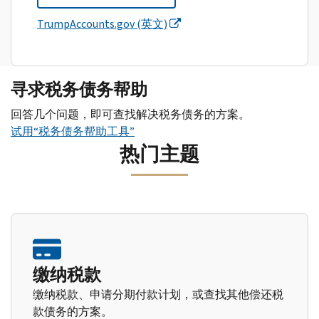
TrumpAccounts.gov (英文)
寻求税务债务帮助
回答几个问题，即可查找解决税务债务的方案。
试用“税务债务帮助工具”
热门主题
缴纳税款
缴纳税款、申请分期付款计划，或查找其他偿还税
款债务的方案。