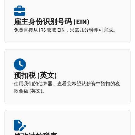
雇主身份识别号码 (EIN)
免费直接从 IRS 获取 EIN，只需几分钟即可完成。
预扣税 (英文)
使用我们的估算器，查看您希望从薪资中预扣的税
款金额 (英文)。