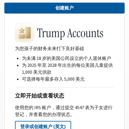
创建账户
为您孩子的财务未来打下良好基础
为未满 18 岁的美国公民设立的个人退休账户
为 2025 年至 2028 年出生的每位美国儿童提供
1,000 美元供款
可选择每年最多存入 5,000 美元
立即开始或查看状态
使用您的 IRS 账户，通过提交 4547 表为子女进行
登记，并查看您的办理状态。
登录或创建账户 (英文)