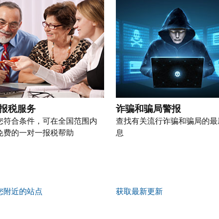
报税服务
诈骗和骗局警报
您符合条件，可在全国范围内
查找有关流行诈骗和骗局的最
免费的一对一报税帮助
息
您附近的站点
获取最新更新