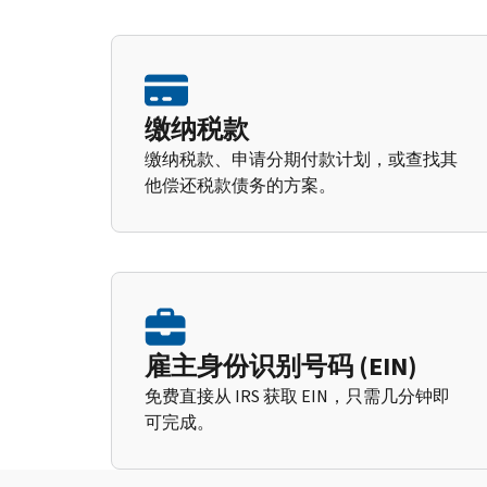
缴纳税款
缴纳税款、申请分期付款计划，或查找其
他偿还税款债务的方案。
雇主身份识别号码 (EIN)
免费直接从 IRS 获取 EIN，只需几分钟即
可完成。