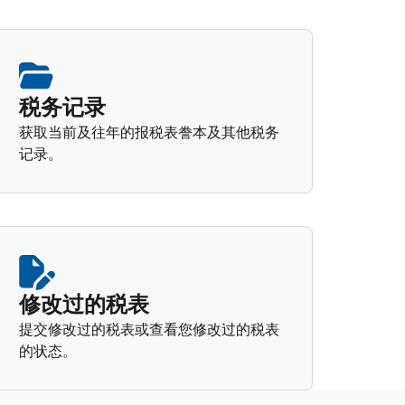
税务记录
获取当前及往年的报税表誊本及其他税务
记录。
修改过的税表
提交修改过的税表或查看您修改过的税表
的状态。