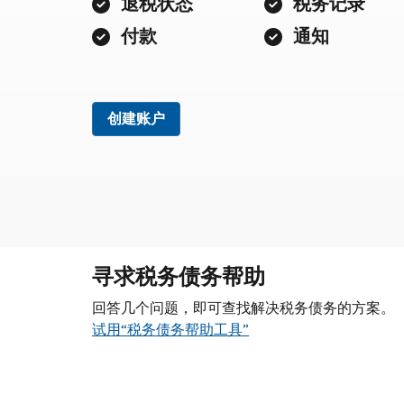
退税状态
税务记录
付款
通知
创建账户
寻求税务债务帮助
回答几个问题，即可查找解决税务债务的方案。
试用“税务债务帮助工具”