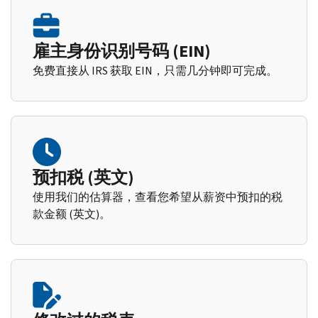
雇主身份识别号码 (EIN)
免费直接从 IRS 获取 EIN，只需几分钟即可完成。
预扣税 (英文)
使用我们的估算器，查看您希望从薪资中预扣的税
款金额 (英文)。