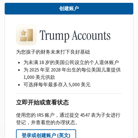
创建账户
为您孩子的财务未来打下良好基础
为未满 18 岁的美国公民设立的个人退休账户
为 2025 年至 2028 年出生的每位美国儿童提供
1,000 美元供款
可选择每年最多存入 5,000 美元
立即开始或查看状态
使用您的 IRS 账户，通过提交 4547 表为子女进行
登记，并查看您的办理状态。
登录或创建账户 (英文)