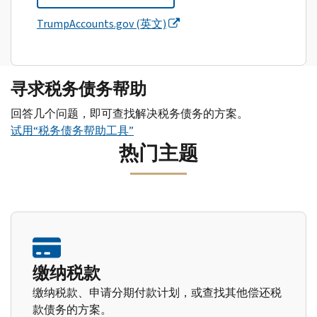
TrumpAccounts.gov (英文)
寻求税务债务帮助
回答几个问题，即可查找解决税务债务的方案。
试用“税务债务帮助工具”
热门主题
缴纳税款
缴纳税款、申请分期付款计划，或查找其他偿还税
款债务的方案。