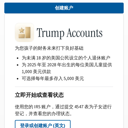
创建账户
为您孩子的财务未来打下良好基础
为未满 18 岁的美国公民设立的个人退休账户
为 2025 年至 2028 年出生的每位美国儿童提供
1,000 美元供款
可选择每年最多存入 5,000 美元
立即开始或查看状态
使用您的 IRS 账户，通过提交 4547 表为子女进行
登记，并查看您的办理状态。
登录或创建账户 (英文)