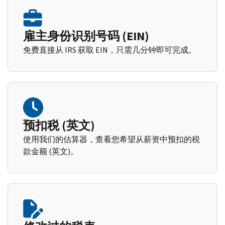
雇主身份识别号码 (EIN)
免费直接从 IRS 获取 EIN，只需几分钟即可完成。
预扣税 (英文)
使用我们的估算器，查看您希望从薪资中预扣的税
款金额 (英文)。