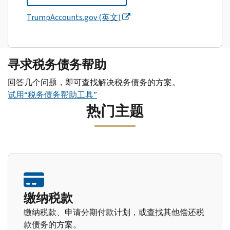
TrumpAccounts.gov (英文)
寻求税务债务帮助
回答几个问题，即可查找解决税务债务的方案。
试用“税务债务帮助工具”
热门主题
缴纳税款
缴纳税款、申请分期付款计划，或查找其他偿还税
款债务的方案。