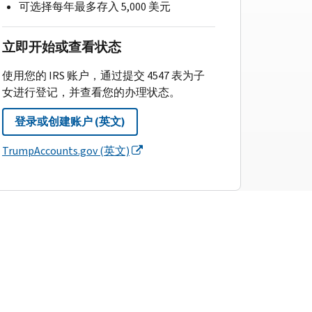
可选择每年最多存入 5,000 美元
立即开始或查看状态
使用您的 IRS 账户，通过提交 4547 表为子
女进行登记，并查看您的办理状态。
登录或创建账户 (英文)
TrumpAccounts.gov (英文)