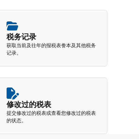
税务记录
获取当前及往年的报税表誊本及其他税务
记录。
修改过的税表
提交修改过的税表或查看您修改过的税表
的状态。