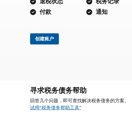
退税状态
税务记录
付款
通知
创建账户
寻求税务债务帮助
回答几个问题，即可查找解决税务债务的方案。
试用“税务债务帮助工具”