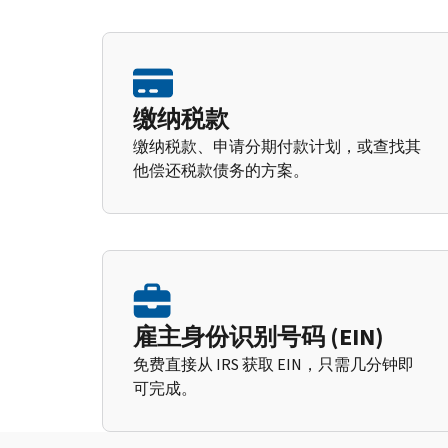
缴纳税款
缴纳税款、申请分期付款计划，或查找其
他偿还税款债务的方案。
雇主身份识别号码 (EIN)
免费直接从 IRS 获取 EIN，只需几分钟即
可完成。