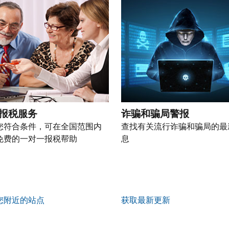
报税服务
诈骗和骗局警报
您符合条件，可在全国范围内
查找有关流行诈骗和骗局的最
免费的一对一报税帮助
息
您附近的站点
获取最新更新