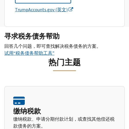
TrumpAccounts.gov (英文)
寻求税务债务帮助
回答几个问题，即可查找解决税务债务的方案。
试用“税务债务帮助工具”
热门主题
缴纳税款
缴纳税款、申请分期付款计划，或查找其他偿还税
款债务的方案。