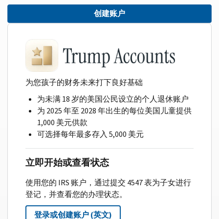
创建账户
为您孩子的财务未来打下良好基础
为未满 18 岁的美国公民设立的个人退休账户
为 2025 年至 2028 年出生的每位美国儿童提供
1,000 美元供款
可选择每年最多存入 5,000 美元
立即开始或查看状态
使用您的 IRS 账户，通过提交 4547 表为子女进行
登记，并查看您的办理状态。
登录或创建账户 (英文)