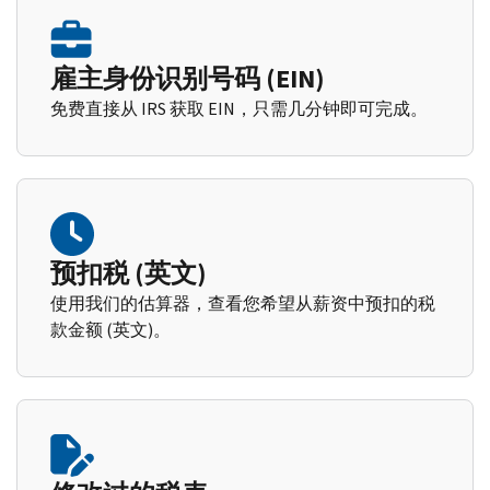
雇主身份识别号码 (EIN)
免费直接从 IRS 获取 EIN，只需几分钟即可完成。
预扣税 (英文)
使用我们的估算器，查看您希望从薪资中预扣的税
款金额 (英文)。