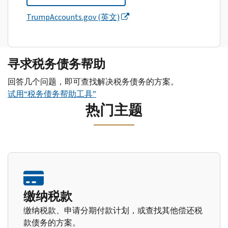
TrumpAccounts.gov (英文)
寻求税务债务帮助
回答几个问题，即可查找解决税务债务的方案。
试用“税务债务帮助工具”
热门主题
缴纳税款
缴纳税款、申请分期付款计划，或查找其他偿还税
款债务的方案。