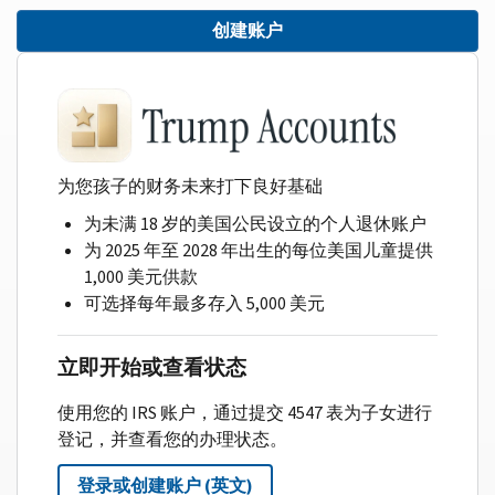
创建账户
为您孩子的财务未来打下良好基础
为未满 18 岁的美国公民设立的个人退休账户
为 2025 年至 2028 年出生的每位美国儿童提供
1,000 美元供款
可选择每年最多存入 5,000 美元
立即开始或查看状态
使用您的 IRS 账户，通过提交 4547 表为子女进行
登记，并查看您的办理状态。
登录或创建账户 (英文)