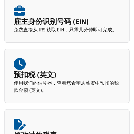
雇主身份识别号码 (EIN)
免费直接从 IRS 获取 EIN，只需几分钟即可完成。
预扣税 (英文)
使用我们的估算器，查看您希望从薪资中预扣的税
款金额 (英文)。