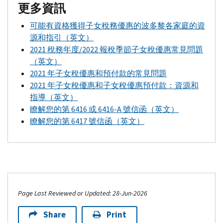
更多資訊
可能有資格獲得子女稅務優惠的波多黎各家庭的資
源和指引（英文）
2021 稅務年度/2022 報稅季節子女稅優惠常見問題
（英文）
2021 年子女稅優惠和預付款的常見問題
2021 年子女稅優惠和子女稅優惠預付款：資源和
指導（英文）
瞭解您的第 6416 或 6416-
A
號信函（英文）
瞭解您的第 6417 號信函（英文）
Page Last Reviewed or Updated: 28-Jun-2026
Share
Print