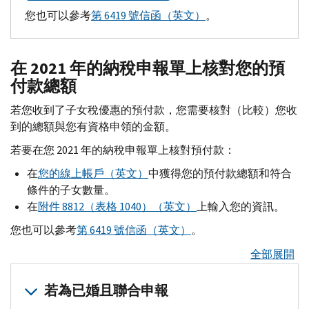
您也可以參考
第 6419 號信函（英文）
。
在 2021 年的納稅申報單上核對您的預
付款總額
若您收到了子女稅優惠的預付款，您需要核對（比較）您收
到的總額與您有資格申領的金額。
若要在您 2021 年的納稅申報單上核對預付款：
在
您的線上帳戶（英文）
中獲得您的預付款總額和符合
條件的子女數量。
在
附件 8812（表格 1040）（英文）
上輸入您的資訊。
您也可以參考
第 6419 號信函（英文）
。
全部展開
若為已婚且聯合申報