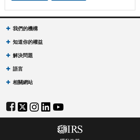
Footer Navigation
我們的機構
知道你的權益
解決問題
語言
相關網站