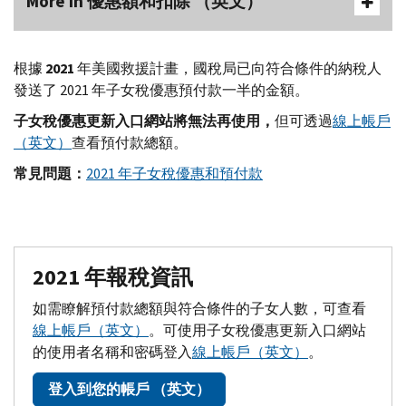
More In 優惠額和扣除 （英文）
根據
2021
年美國救援計畫，國稅局已向符合條件的納稅人
發送了 2021 年子女稅優惠預付款一半的金額。
子女稅優惠更新入口網站將無法再使用，
但可透過
線上帳戶
（英文）
查看預付款總額。
常見問題：
2021 年子女稅優惠和預付款
2021 年報稅資訊
如需瞭解預付款總額與符合條件的子女人數，可查看
線上帳戶（英文）
。可使用子女稅優惠更新入口網站
的使用者名稱和密碼登入
線上帳戶（英文）
。
登入到您的帳戶 （英文）