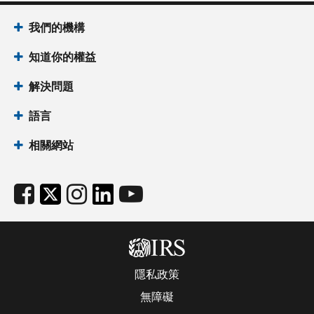
我們的機構
知道你的權益
解決問題
語言
相關網站
隱私政策
無障礙