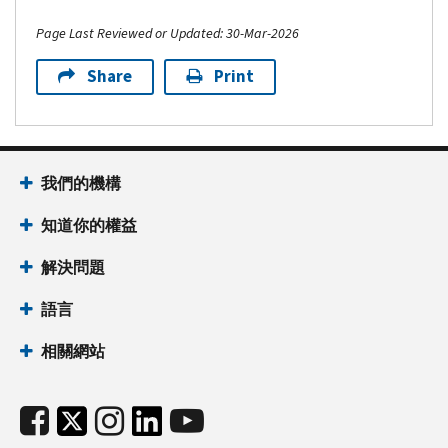
Page Last Reviewed or Updated: 30-Mar-2026
Share
Print
我們的機構
知道你的權益
解決問題
語言
相關網站