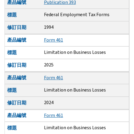
產品編號
Publication 393
Federal Employment Tax Forms
標題
1994
修訂日期
產品編號
Form 461
Limitation on Business Losses
標題
2025
修訂日期
產品編號
Form 461
Limitation on Business Losses
標題
2024
修訂日期
產品編號
Form 461
Limitation on Business Losses
標題