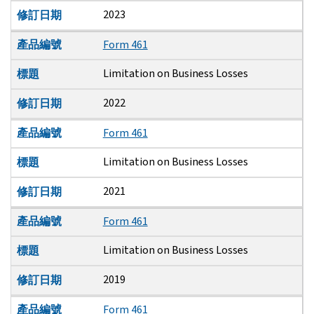
2023
修訂日期
產品編號
Form 461
Limitation on Business Losses
標題
2022
修訂日期
產品編號
Form 461
Limitation on Business Losses
標題
2021
修訂日期
產品編號
Form 461
Limitation on Business Losses
標題
2019
修訂日期
產品編號
Form 461