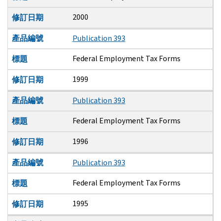
2000
修訂日期
產品編號
Publication 393
Federal Employment Tax Forms
標題
1999
修訂日期
產品編號
Publication 393
Federal Employment Tax Forms
標題
1996
修訂日期
產品編號
Publication 393
Federal Employment Tax Forms
標題
1995
修訂日期