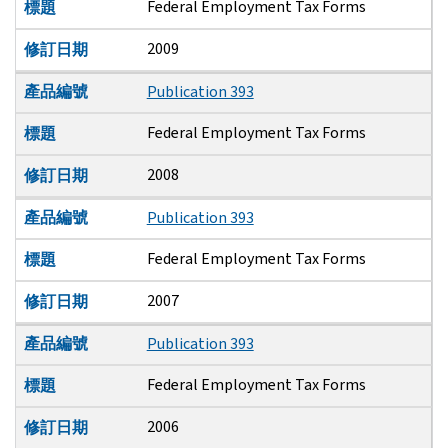
Federal Employment Tax Forms
標題
2009
修訂日期
產品編號
Publication 393
Federal Employment Tax Forms
標題
2008
修訂日期
產品編號
Publication 393
Federal Employment Tax Forms
標題
2007
修訂日期
產品編號
Publication 393
Federal Employment Tax Forms
標題
2006
修訂日期