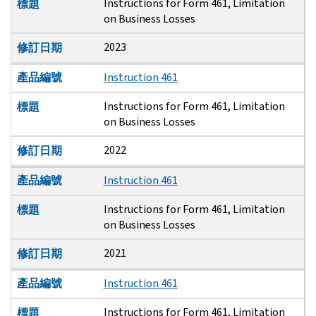
Instructions for Form 461, Limitation
標題
on Business Losses
2023
修訂日期
產品編號
Instruction 461
Instructions for Form 461, Limitation
標題
on Business Losses
2022
修訂日期
產品編號
Instruction 461
Instructions for Form 461, Limitation
標題
on Business Losses
2021
修訂日期
產品編號
Instruction 461
Instructions for Form 461, Limitation
標題