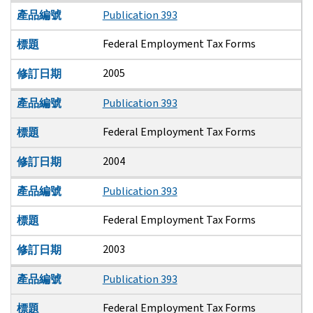
產品編號
Publication 393
Federal Employment Tax Forms
標題
2005
修訂日期
產品編號
Publication 393
Federal Employment Tax Forms
標題
2004
修訂日期
產品編號
Publication 393
Federal Employment Tax Forms
標題
2003
修訂日期
產品編號
Publication 393
Federal Employment Tax Forms
標題