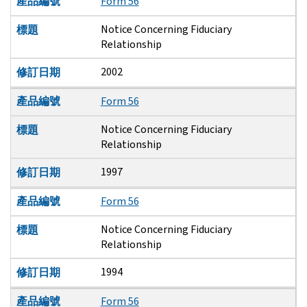
產品編號
Form 56
Notice Concerning Fiduciary
標題
Relationship
2002
修訂日期
產品編號
Form 56
Notice Concerning Fiduciary
標題
Relationship
1997
修訂日期
產品編號
Form 56
Notice Concerning Fiduciary
標題
Relationship
1994
修訂日期
產品編號
Form 56