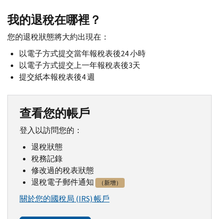
我的退稅在哪裡？
您的退稅狀態將大約出現在：
以電子方式提交當年報稅表後24 小時
以電子方式提交上一年報稅表後3天
提交紙本報稅表後4 週
查看您的帳戶
登入以訪問您的：
退稅狀態
稅務記錄
修改過的稅表狀態
退稅電子郵件通知
（新增）
關於您的國稅局 (IRS) 帳戶