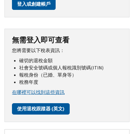
登入或創建帳戶
無需登入即可查看
您將需要以下稅表資訊：
確切的退稅金額
社會安全號碼或個人報稅識別號碼(ITIN)
報稅身份（已婚、單身等）
稅務年度
在哪裡可以找到這些資訊
使用退稅跟蹤器 (英文)