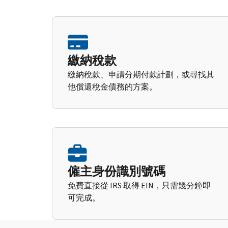
繳納稅款
繳納稅款、申請分期付款計劃，或尋找其
他償還稅金債務的方案。
僱主身份識別號碼
免費直接從 IRS 取得 EIN，只需幾分鐘即
可完成。