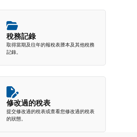
稅務記錄
取得當期及往年的報稅表謄本及其他稅務
記錄。
修改過的稅表
提交修改過的稅表或查看您修改過的稅表
的狀態。