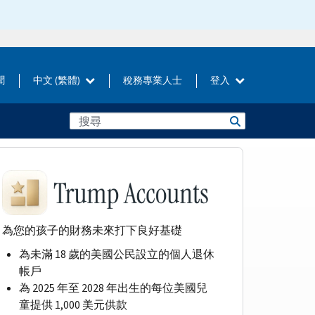
聞
中文 (繁體)
稅務專業人士
登入
為您的孩子的財務未來打下良好基礎
為未滿 18 歲的美國公民設立的個人退休
帳戶
為 2025 年至 2028 年出生的每位美國兒
童提供 1,000 美元供款