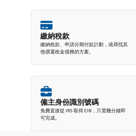
繳納稅款
繳納稅款、申請分期付款計劃，或尋找其
他償還稅金債務的方案。
僱主身份識別號碼
免費直接從 IRS 取得 EIN，只需幾分鐘即
可完成。