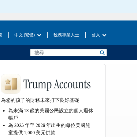
聞
中文 (繁體)
稅務專業人士
登入
為您的孩子的財務未來打下良好基礎
為未滿 18 歲的美國公民設立的個人退休
帳戶
為 2025 年至 2028 年出生的每位美國兒
童提供 1,000 美元供款