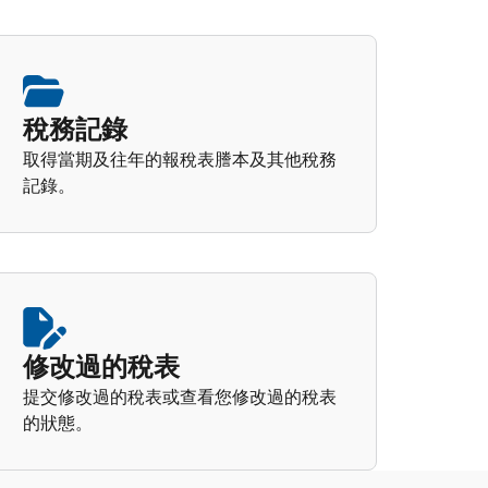
稅務記錄
取得當期及往年的報稅表謄本及其他稅務
記錄。
修改過的稅表
提交修改過的稅表或查看您修改過的稅表
的狀態。