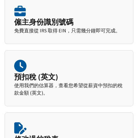
僱主身份識別號碼
免費直接從 IRS 取得 EIN，只需幾分鐘即可完成。
預扣稅 (英文)
使用我們的估算器，查看您希望從薪資中預扣的稅
款金額 (英文)。