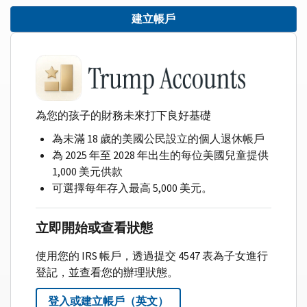
建立帳戶
為您的孩子的財務未來打下良好基礎
為未滿 18 歲的美國公民設立的個人退休帳戶
為 2025 年至 2028 年出生的每位美國兒童提供
1,000 美元供款
可選擇每年存入最高 5,000 美元。
立即開始或查看狀態
使用您的 IRS 帳戶，透過提交 4547 表為子女進行
登記，並查看您的辦理狀態。
登入或建立帳戶（英文）