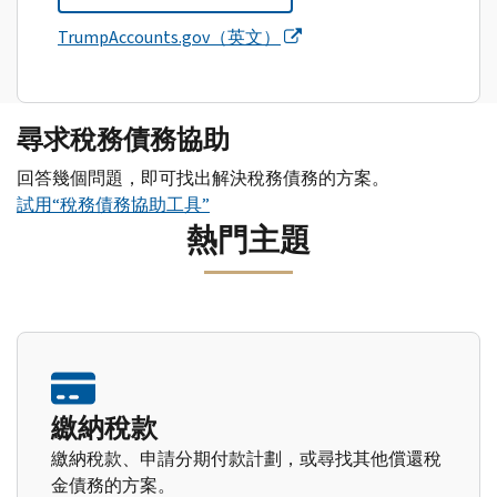
TrumpAccounts.gov（英文）
尋求稅務債務協助
回答幾個問題，即可找出解決稅務債務的方案。
試用“稅務債務協助工具”
熱門主題
繳納稅款
繳納稅款、申請分期付款計劃，或尋找其他償還稅
金債務的方案。